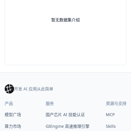
暂无数据集介绍
开发 AI 应用从此简单
产品
服务
资源与支持
模型广场
国产芯片 AI 技能认证
MCP
算力市场
GIEngine 高速推理引擎
Skills