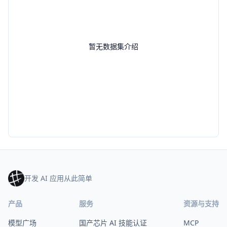
暂无数据集介绍
开发 AI 应用从此简单
产品
服务
资源与支持
模型广场
国产芯片 AI 技能认证
MCP