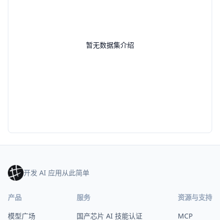
暂无数据集介绍
开发 AI 应用从此简单
产品
服务
资源与支持
模型广场
国产芯片 AI 技能认证
MCP