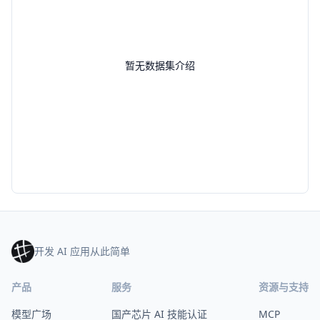
暂无数据集介绍
开发 AI 应用从此简单
产品
服务
资源与支持
模型广场
国产芯片 AI 技能认证
MCP