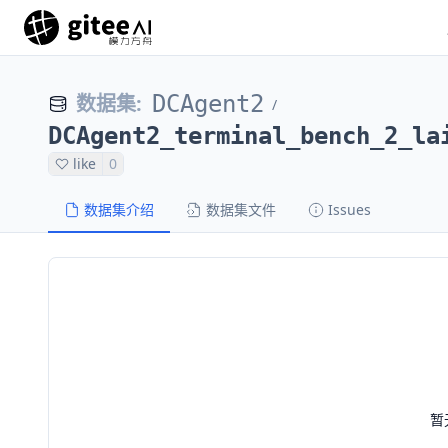
数据集
:
DCAgent2
/
DCAgent2_terminal_bench_2_la
like
0
数据集介绍
数据集文件
Issues
暂