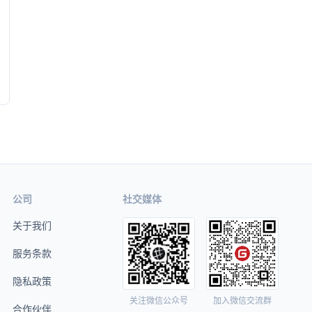
公司
社交媒体
关于我们
服务条款
隐私政策
关注微信公众号
加入微信交流群
合作伙伴