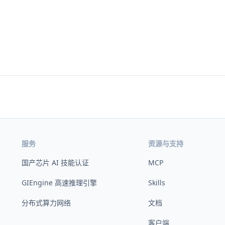
服务
资源与支持
国产芯片 AI 技能认证
MCP
GIEngine 高速推理引擎
Skills
分布式算力网络
文档
客户端