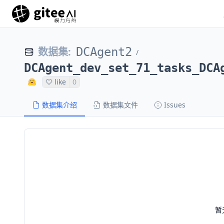
数据集
:
DCAgent2
/
DCAgent_dev_set_71_tasks_DCA
like
0
数据集介绍
数据集文件
Issues
暂