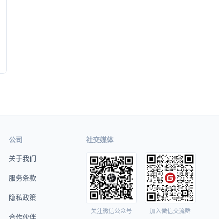
公司
社交媒体
关于我们
服务条款
隐私政策
关注微信公众号
加入微信交流群
合作伙伴