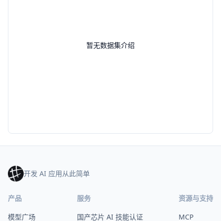
暂无数据集介绍
开发 AI 应用从此简单
产品
服务
资源与支持
模型广场
国产芯片 AI 技能认证
MCP