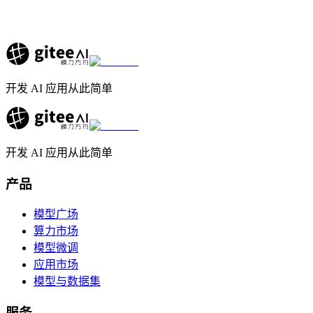
开发 AI 应用从此简单
开发 AI 应用从此简单
产品
模型广场
算力市场
模型微调
应用市场
模型与数据集
服务