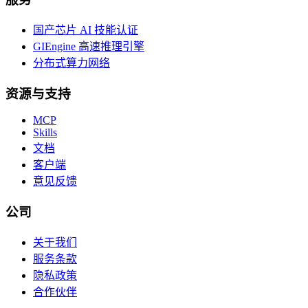
国产芯片 AI 技能认证
GIEngine 高速推理引擎
分布式算力网络
资源与支持
MCP
Skills
文档
客户端
意见反馈
公司
关于我们
服务条款
隐私政策
合作伙伴