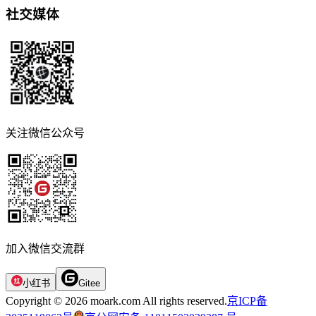
社交媒体
关注微信公众号
加入微信交流群
小红书
Gitee
Copyright © 2026 moark.com All rights reserved.
京ICP备