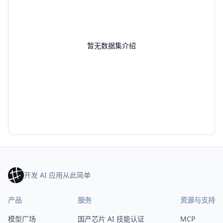
暂无数据集介绍
开发 AI 应用从此简单
产品
服务
资源与支持
模型广场
国产芯片 AI 技能认证
MCP