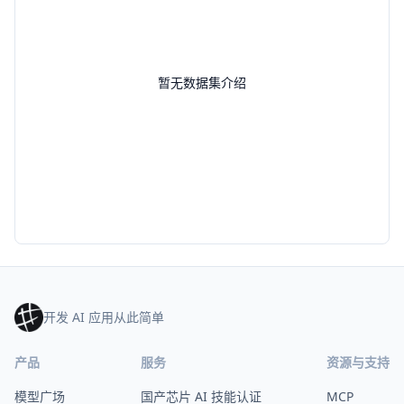
暂无数据集介绍
开发 AI 应用从此简单
产品
服务
资源与支持
模型广场
国产芯片 AI 技能认证
MCP