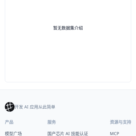
暂无数据集介绍
开发 AI 应用从此简单
产品
服务
资源与支持
模型广场
国产芯片 AI 技能认证
MCP