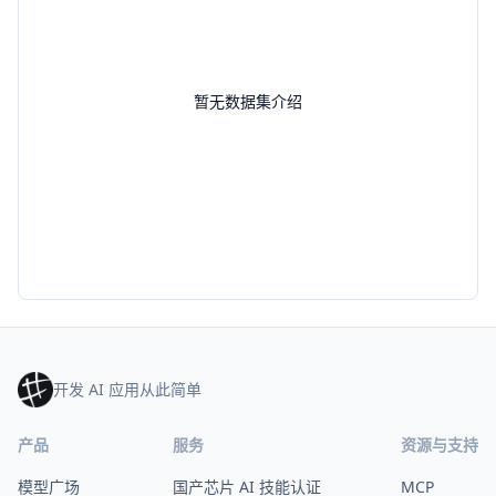
暂无数据集介绍
开发 AI 应用从此简单
产品
服务
资源与支持
模型广场
国产芯片 AI 技能认证
MCP