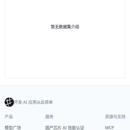
暂无数据集介绍
开发 AI 应用从此简单
产品
服务
资源与支持
模型广场
国产芯片 AI 技能认证
MCP