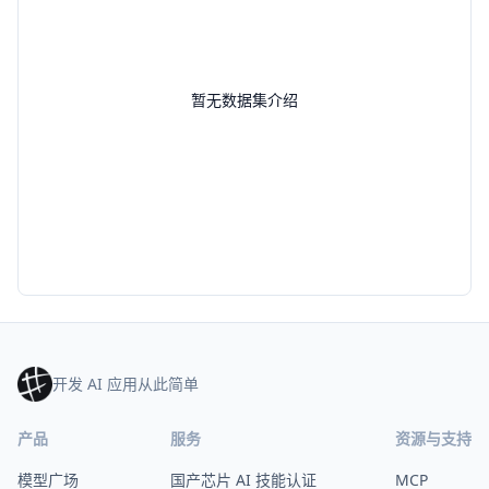
暂无数据集介绍
开发 AI 应用从此简单
产品
服务
资源与支持
模型广场
国产芯片 AI 技能认证
MCP