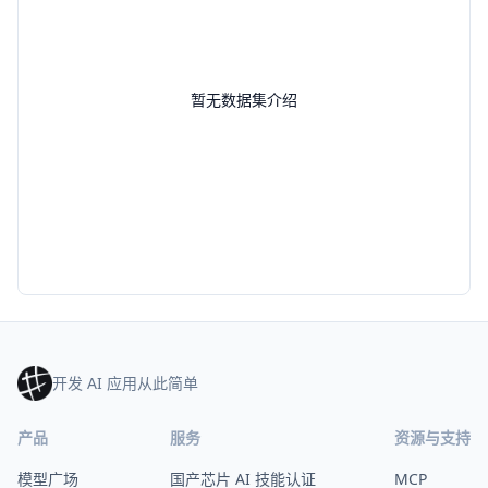
暂无数据集介绍
开发 AI 应用从此简单
产品
服务
资源与支持
模型广场
国产芯片 AI 技能认证
MCP