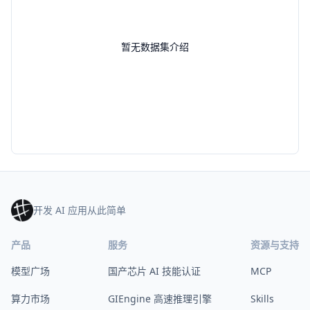
暂无数据集介绍
开发 AI 应用从此简单
产品
服务
资源与支持
模型广场
国产芯片 AI 技能认证
MCP
算力市场
GIEngine 高速推理引擎
Skills