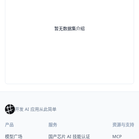
暂无数据集介绍
开发 AI 应用从此简单
产品
服务
资源与支持
模型广场
国产芯片 AI 技能认证
MCP