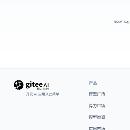
assets.
产品
模型广场
开发 AI 应用从此简单
算力市场
模型微调
应用市场