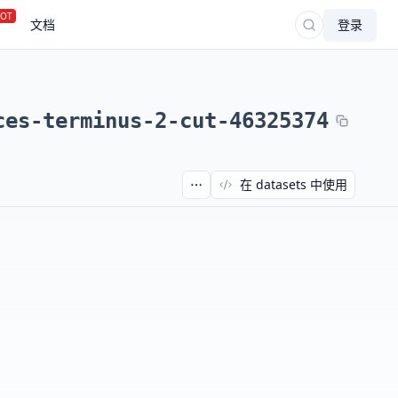
OT
文档
登录
ces-terminus-2-cut-46325374
在 datasets 中使用