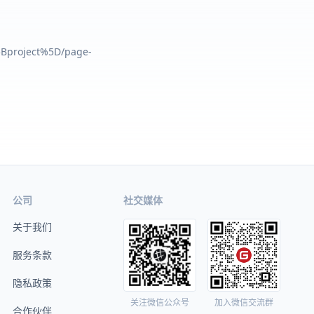
5Bproject%5D/page-
公司
社交媒体
关于我们
服务条款
隐私政策
关注微信公众号
加入微信交流群
合作伙伴