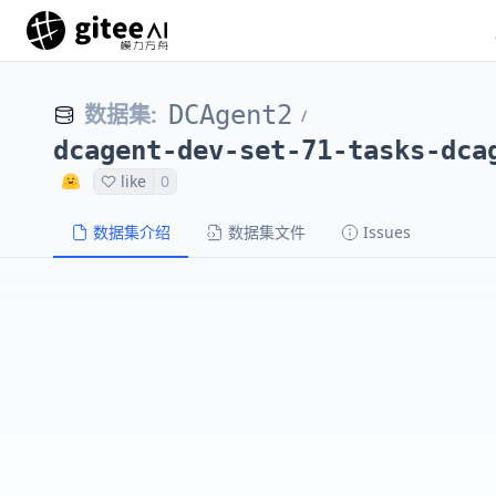
数据集
:
DCAgent2
/
dcagent-dev-set-71-tasks-dca
like
0
数据集介绍
数据集文件
Issues