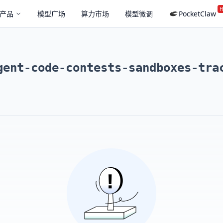
H
产品
模型广场
算力市场
模型微调
PocketClaw
gent-code-contests-sandboxes-tra