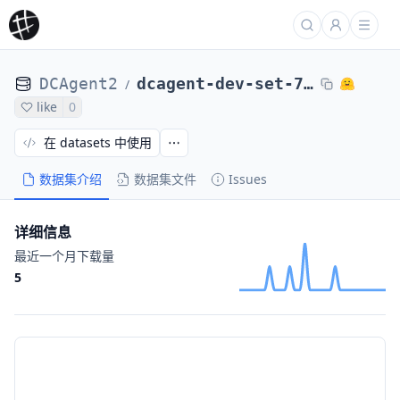
DCAgent2
dcagent-dev-set-71-tasks-dcagent-code-contests-sandboxes-traces-terminus-2-war-77578401
/
like
0
在 datasets 中使用
数据集介绍
数据集文件
Issues
详细信息
最近一个月下载量
5