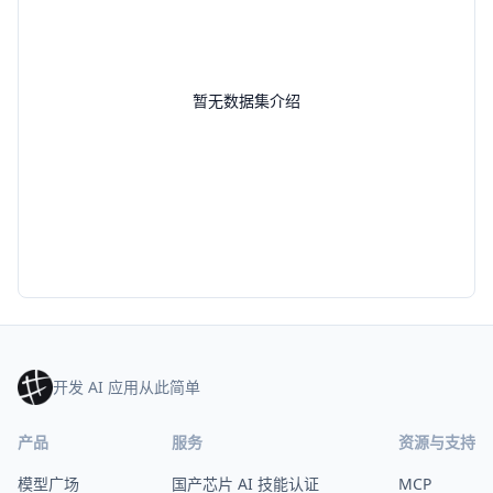
暂无数据集介绍
开发 AI 应用从此简单
产品
服务
资源与支持
模型广场
国产芯片 AI 技能认证
MCP