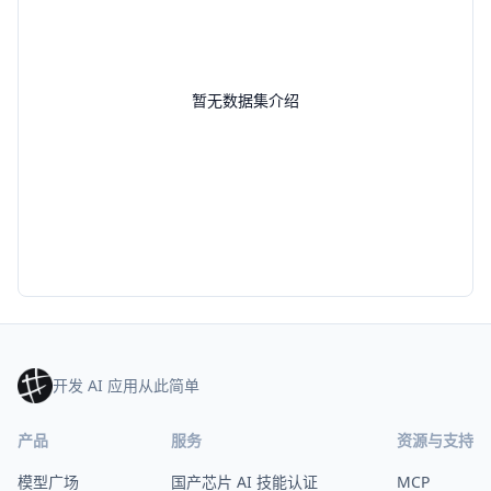
暂无数据集介绍
开发 AI 应用从此简单
产品
服务
资源与支持
模型广场
国产芯片 AI 技能认证
MCP