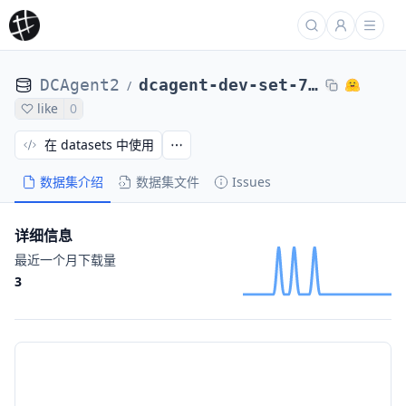
DCAgent2
dcagent-dev-set-71-tasks-dcagent-freelancer-askllm-filtered-sandboxes-traces-t-24357390
/
like
0
在 datasets 中使用
数据集介绍
数据集文件
Issues
详细信息
最近一个月下载量
3