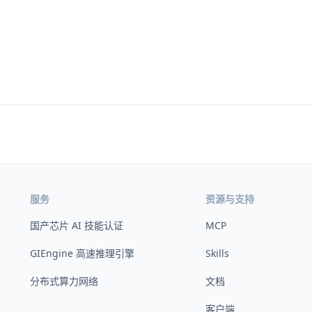
服务
资源与支持
国产芯片 AI 技能认证
MCP
GIEngine 高速推理引擎
Skills
分布式算力网络
文档
客户端