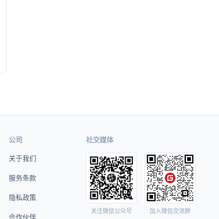
公司
社交媒体
关于我们
服务条款
隐私政策
关注微信公众号
加入微信交流群
合作伙伴