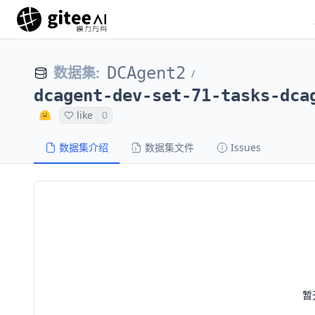
数据集
:
DCAgent2
/
dcagent-dev-set-71-tasks-dca
like
0
数据集介绍
数据集文件
Issues
暂