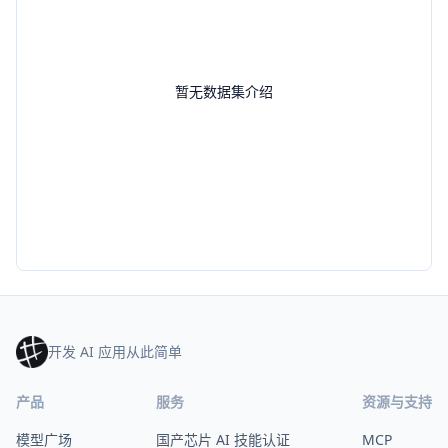
暂无数据集介绍
开发 AI 应用从此简单
产品
服务
资源与支持
模型广场
国产芯片 AI 技能认证
MCP