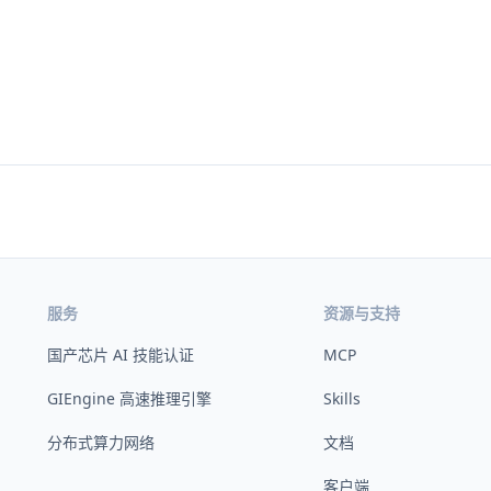
服务
资源与支持
国产芯片 AI 技能认证
MCP
GIEngine 高速推理引擎
Skills
分布式算力网络
文档
客户端