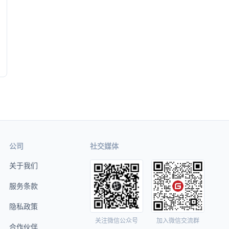
公司
社交媒体
关于我们
服务条款
隐私政策
关注微信公众号
加入微信交流群
合作伙伴