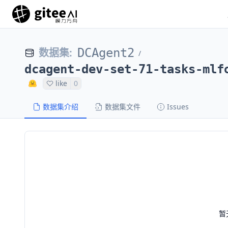
数据集
:
DCAgent2
/
dcagent-dev-set-71-tasks-mlf
like
0
数据集介绍
数据集文件
Issues
暂