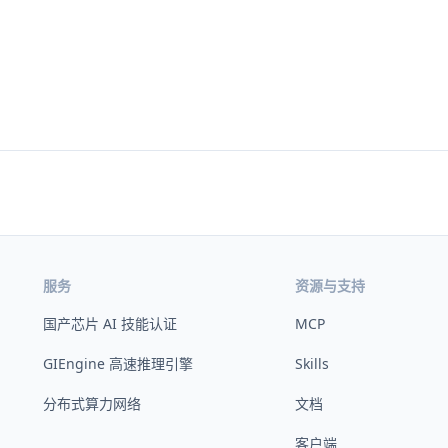
服务
资源与支持
国产芯片 AI 技能认证
MCP
GIEngine 高速推理引擎
Skills
分布式算力网络
文档
客户端