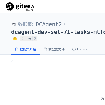
数据集
:
DCAgent2
/
dcagent-dev-set-71-tasks-mlf
like
0
数据集介绍
数据集文件
Issues
暂