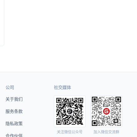
公司
社交媒体
关于我们
服务条款
隐私政策
关注微信公众号
加入微信交流群
合作伙伴