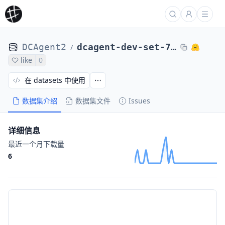
DCAgent2
dcagent-dev-set-71-tasks-penfever-nl2bash-2ep-20251113-065656
/
like
0
在 datasets 中使用
数据集介绍
数据集文件
Issues
详细信息
最近一个月下载量
6