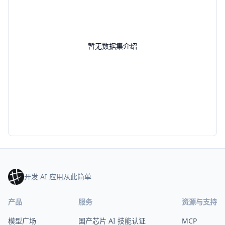
暂无数据集介绍
开发 AI 应用从此简单
产品
服务
资源与支持
模型广场
国产芯片 AI 技能认证
MCP