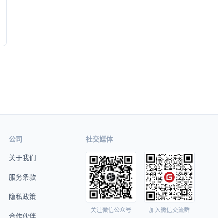
公司
社交媒体
关于我们
服务条款
隐私政策
关注微信公众号
加入微信交流群
合作伙伴