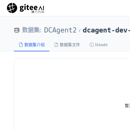
数据集
:
DCAgent2
dcagent-dev
/
数据集介绍
数据集文件
Issues
暂