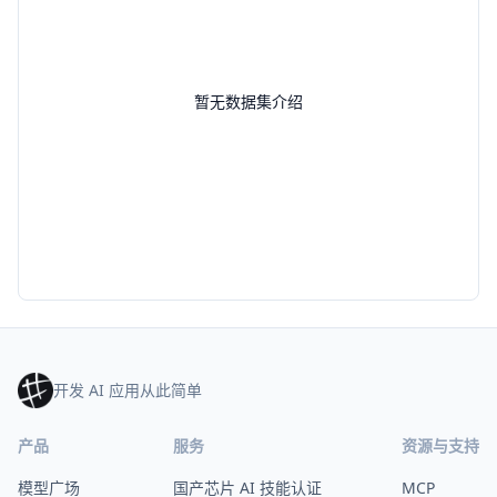
暂无数据集介绍
开发 AI 应用从此简单
产品
服务
资源与支持
模型广场
国产芯片 AI 技能认证
MCP