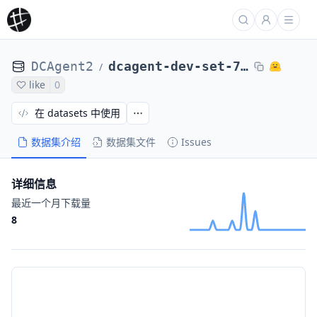
DCAgent2
dcagent-dev-set-71-tasks-qwen-qwen3-32b-20251112-025402
/
like
0
在 datasets 中使用
数据集介绍
数据集文件
Issues
详细信息
最近一个月下载量
8