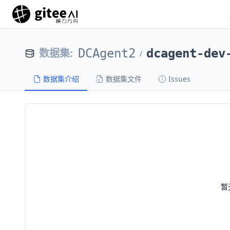
数据集
:
DCAgent2
dcagent-dev
/
数据集介绍
数据集文件
Issues
暂