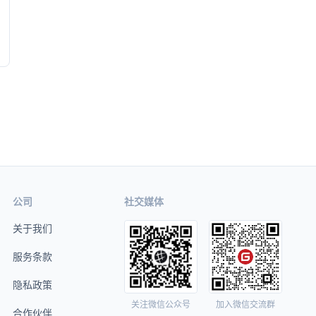
公司
社交媒体
关于我们
服务条款
隐私政策
关注微信公众号
加入微信交流群
合作伙伴