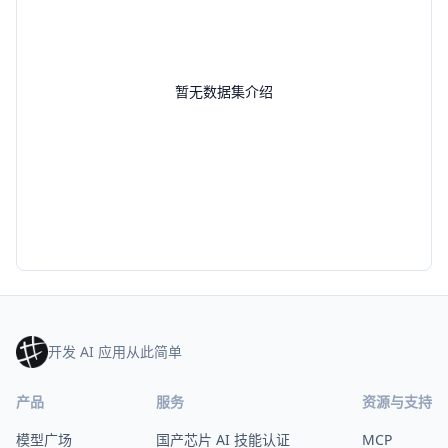
暂无数据集介绍
开发 AI 应用从此简单
产品
服务
资源与支持
模型广场
国产芯片 AI 技能认证
MCP