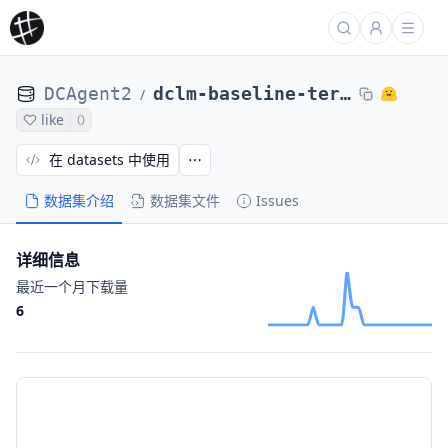
DCAgent2
dclm-baseline-terminal-candidates-classified
/
like
0
在 datasets 中使用
数据集介绍
数据集文件
Issues
详细信息
最近一个月下载量
6