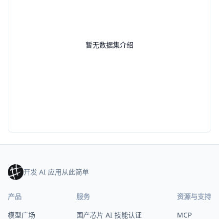
暂无数据集介绍
开发 AI 应用从此简单
产品
服务
资源与支持
模型广场
国产芯片 AI 技能认证
MCP