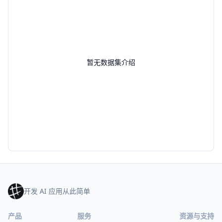
暂无数据集介绍
开发 AI 应用从此简单
产品
服务
资源与支持