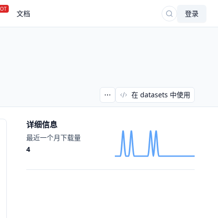
OT
文档
登录
在 datasets 中使用
详细信息
最近一个月下载量
4