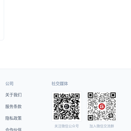
公司
社交媒体
关于我们
服务条款
隐私政策
关注微信公众号
加入微信交流群
合作伙伴