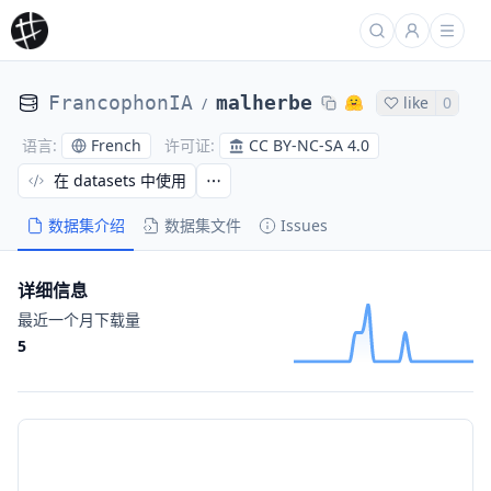
FrancophonIA
malherbe
like
0
/
French
CC BY-NC-SA 4.0
语言
:
许可证
:
在 datasets 中使用
数据集介绍
数据集文件
Issues
详细信息
最近一个月下载量
5