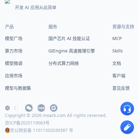
开发 AI 应用从此简单
产品
服务
资源与支持
模型广场
国产芯片 AI 技能认证
MCP
算力市场
GIEngine 高速推理引擎
Skills
模型微调
分布式算力网络
文档
应用市场
客户端
模型与数据集
意见反馈
Copyright © 2026 moark.com All rights reserved.
京ICP备2025119063号
京公网安备 11011502039387 号