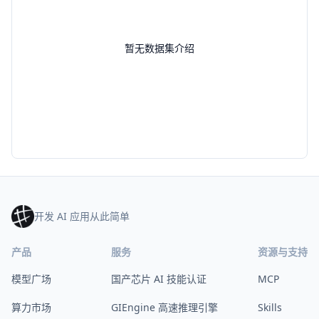
暂无数据集介绍
开发 AI 应用从此简单
产品
服务
资源与支持
模型广场
国产芯片 AI 技能认证
MCP
算力市场
GIEngine 高速推理引擎
Skills