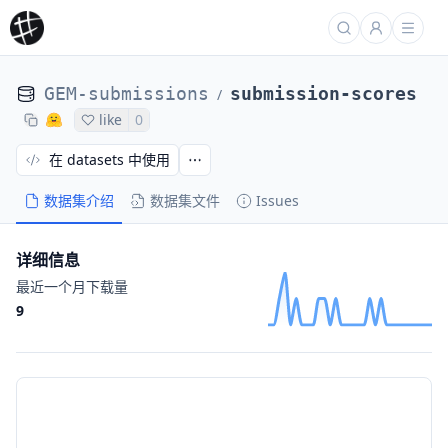
GEM-submissions
submission-scores
/
like
0
在 datasets 中使用
数据集介绍
数据集文件
Issues
详细信息
最近一个月下载量
9