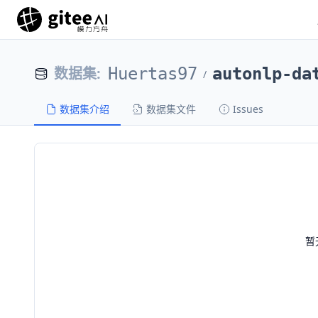
数据集
:
Huertas97
autonlp-da
/
数据集介绍
数据集文件
Issues
暂