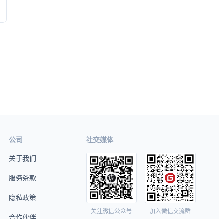
公司
社交媒体
关于我们
服务条款
隐私政策
关注微信公众号
加入微信交流群
合作伙伴