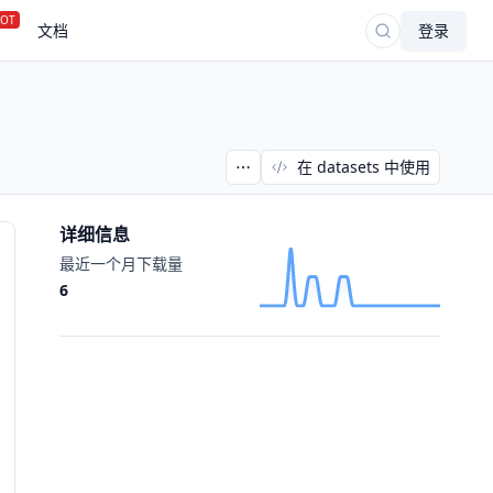
OT
文档
登录
在 datasets 中使用
详细信息
最近一个月下载量
6