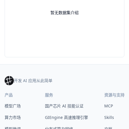
暂无数据集介绍
开发 AI 应用从此简单
产品
服务
资源与支持
模型广场
国产芯片 AI 技能认证
MCP
算力市场
GIEngine 高速推理引擎
Skills
模型微调
分布式算力网络
文档