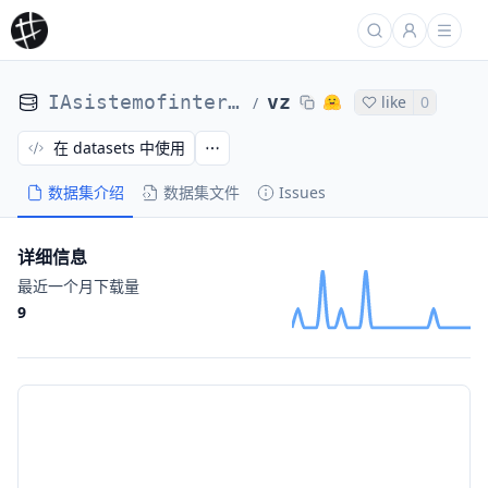
IAsistemofinteres
vz
like
0
/
在 datasets 中使用
数据集介绍
数据集文件
Issues
详细信息
最近一个月下载量
9