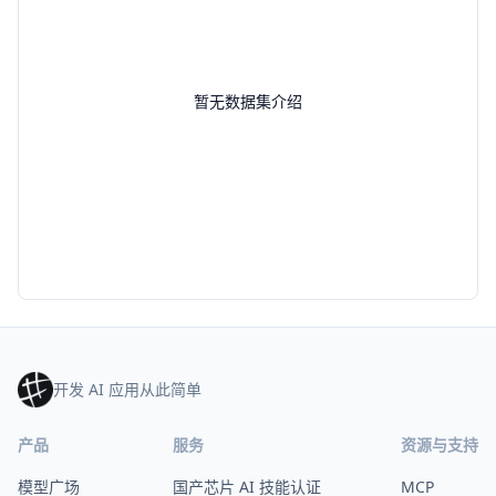
暂无数据集介绍
开发 AI 应用从此简单
产品
服务
资源与支持
模型广场
国产芯片 AI 技能认证
MCP