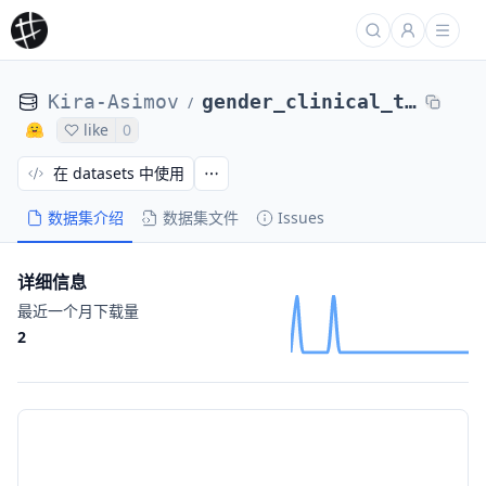
Kira-Asimov
gender_clinical_trial
/
like
0
在 datasets 中使用
数据集介绍
数据集文件
Issues
详细信息
最近一个月下载量
2