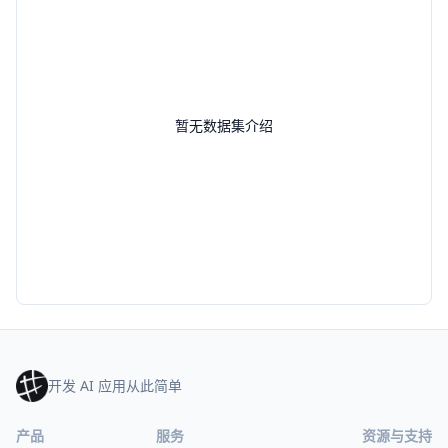
暂无数据集介绍
开发 AI 应用从此简单
产品
服务
资源与支持