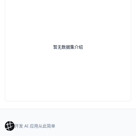
暂无数据集介绍
开发 AI 应用从此简单