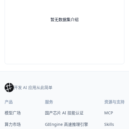
暂无数据集介绍
开发 AI 应用从此简单
产品
服务
资源与支持
模型广场
国产芯片 AI 技能认证
MCP
算力市场
GIEngine 高速推理引擎
Skills