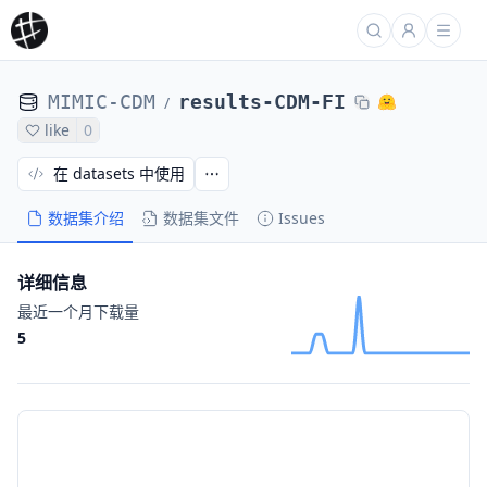
MIMIC-CDM
results-CDM-FI
/
like
0
在 datasets 中使用
数据集介绍
数据集文件
Issues
详细信息
最近一个月下载量
5