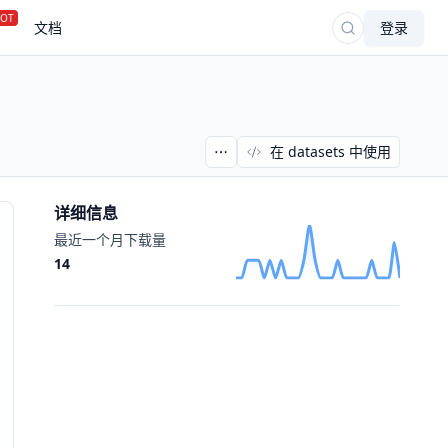
OT
文档
登录
在 datasets 中使用
详细信息
最近一个月下载量
14