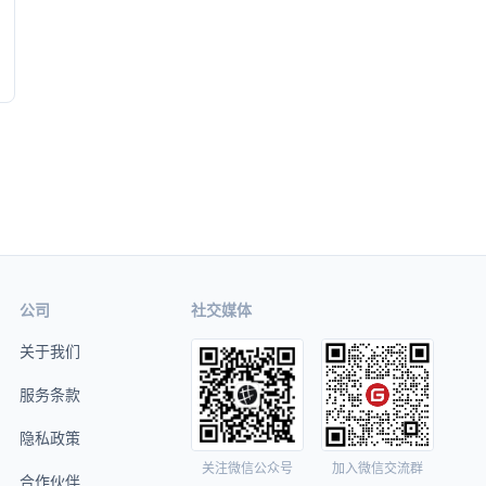
公司
社交媒体
关于我们
服务条款
隐私政策
关注微信公众号
加入微信交流群
合作伙伴