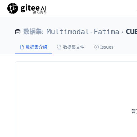
数据集
:
Multimodal-Fatima
CU
/
数据集介绍
数据集文件
Issues
暂