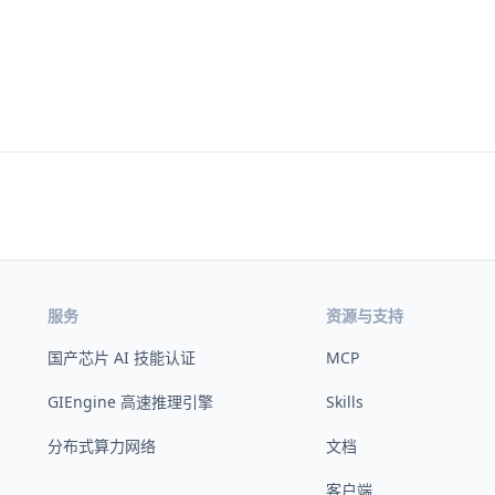
服务
资源与支持
国产芯片 AI 技能认证
MCP
GIEngine 高速推理引擎
Skills
分布式算力网络
文档
客户端