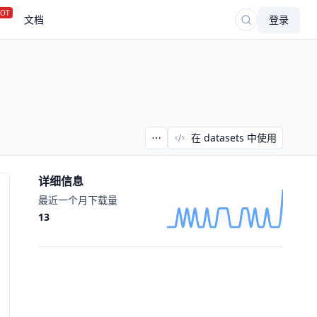
OT
文档
登录
在 datasets 中使用
详细信息
最近一个月下载量
13