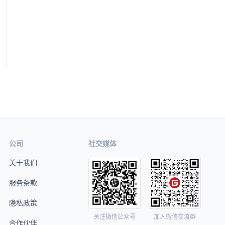
公司
社交媒体
关于我们
服务条款
隐私政策
关注微信公众号
加入微信交流群
合作伙伴