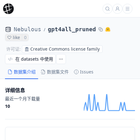
Nebulous
gpt4all_pruned
/
like
0
Creative Commons license family
许可证
:
在 datasets 中使用
数据集介绍
数据集文件
Issues
详细信息
最近一个月下载量
10