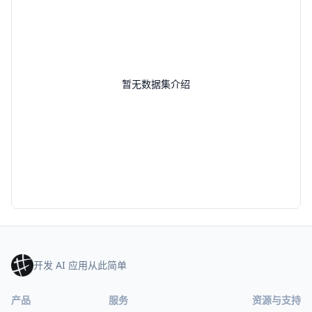
暂无数据集介绍
开发 AI 应用从此简单
产品
服务
资源与支持