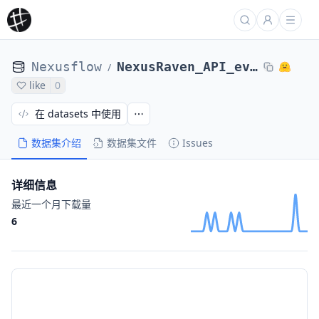
Nexusflow
NexusRaven_API_evaluation
/
like
0
在 datasets 中使用
数据集介绍
数据集文件
Issues
详细信息
最近一个月下载量
6