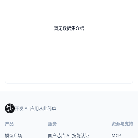
暂无数据集介绍
开发 AI 应用从此简单
产品
服务
资源与支持
模型广场
国产芯片 AI 技能认证
MCP