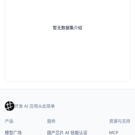
暂无数据集介绍
开发 AI 应用从此简单
产品
服务
资源与支持
模型广场
国产芯片 AI 技能认证
MCP