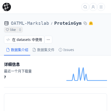
OATML-Markslab
ProteinGym
/
like
0
在 datasets 中使用
数据集介绍
数据集文件
Issues
详细信息
最近一个月下载量
7