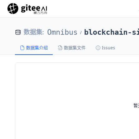
数据集
:
Omnibus
blockchain-s
/
数据集介绍
数据集文件
Issues
暂