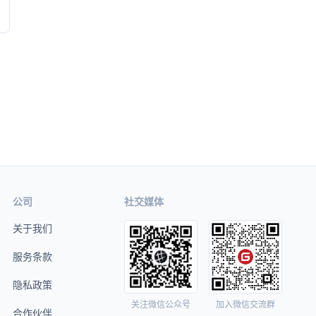
公司
社交媒体
关于我们
服务条款
隐私政策
关注微信公众号
加入微信交流群
合作伙伴