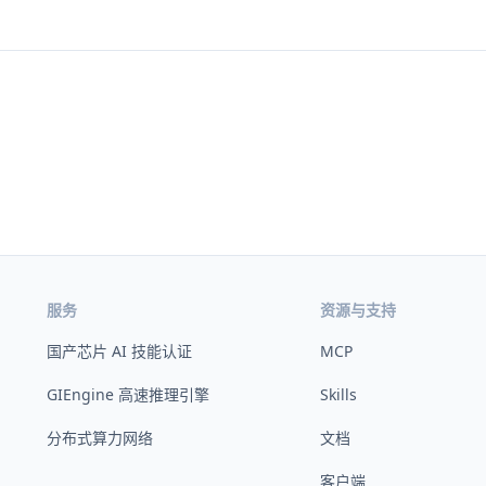
服务
资源与支持
国产芯片 AI 技能认证
MCP
GIEngine 高速推理引擎
Skills
分布式算力网络
文档
客户端