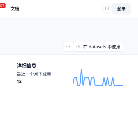
OT
文档
登录
在 datasets 中使用
详细信息
最近一个月下载量
12