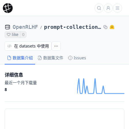
OpenRLHF
prompt-collection-v0.1
/
like
0
在 datasets 中使用
数据集介绍
数据集文件
Issues
详细信息
最近一个月下载量
8