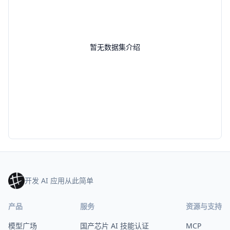
暂无数据集介绍
开发 AI 应用从此简单
产品
服务
资源与支持
模型广场
国产芯片 AI 技能认证
MCP