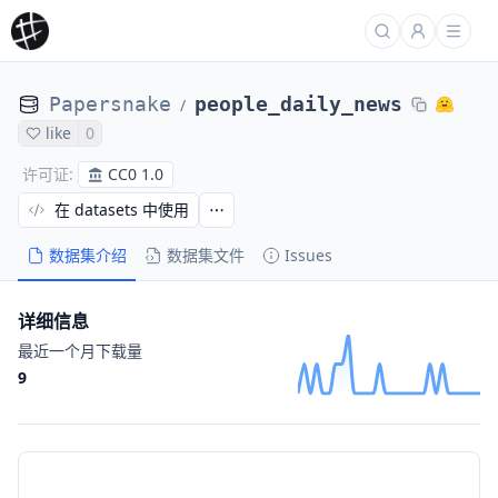
Papersnake
people_daily_news
/
like
0
CC0 1.0
许可证
:
在 datasets 中使用
数据集介绍
数据集文件
Issues
详细信息
最近一个月下载量
9