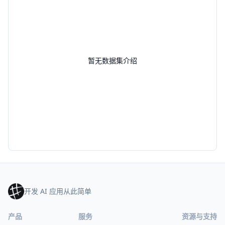
暂无数据集介绍
开发 AI 应用从此简单
产品
服务
资源与支持