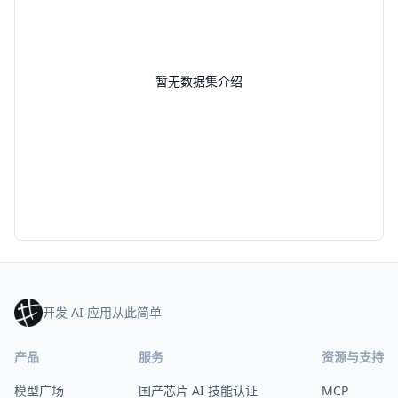
暂无数据集介绍
开发 AI 应用从此简单
产品
服务
资源与支持
模型广场
国产芯片 AI 技能认证
MCP