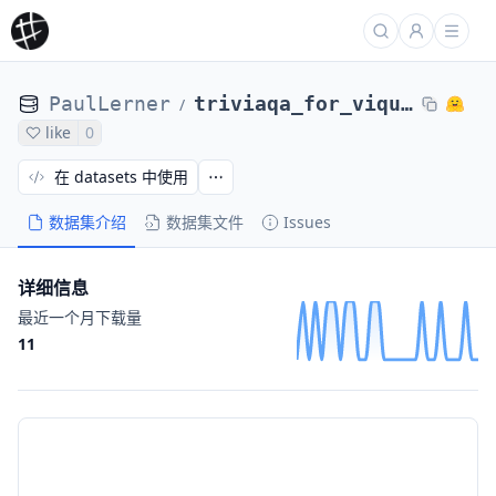
PaulLerner
triviaqa_for_viquae
/
like
0
在 datasets 中使用
数据集介绍
数据集文件
Issues
详细信息
最近一个月下载量
11